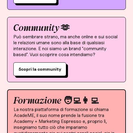
Community 🫶
Può sembrare strano, ma anche online e sui social
le relazioni umane sono alla base di qualsiasi
interazione. E noi siamo un brand "community
based". Vuoi scoprire cosa intendiamo?
Scopri la community
Formazione 🧑‍💻👩‍💻
La nostra piattaforma di formazione si chiama
AcadeME, il suo nome prende la fusione tra
Academy + Marketing Espresso e, proprio lì,
insegniamo tutto ciò che impariamo