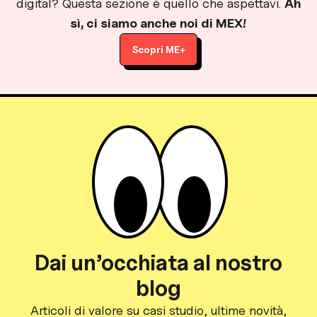
digital? Questa sezione è quello che aspettavi.
Ah
sì, ci siamo anche noi di MEX!
Scopri ME+
Dai un’occhiata al nostro
blog
Articoli di valore su casi studio, ultime novità,