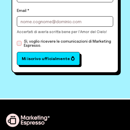
Email *
Accertati di averla scritta bene per l’
Amor del Cielo
!
Sì, voglio ricevere le comunicazioni di Marketing
Espresso.
Mi iscrivo ufficialmente 💍
®