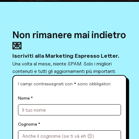
Non rimanere mai indietro
💌
Iscriviti alla Marketing Espresso Letter.
Una volta al mese, niente SPAM. Solo i migliori
contenuti e tutti gli aggiornamenti più importanti.
I campi contrassegnati con
*
sono obbligatori.
Nome *
Cognome *