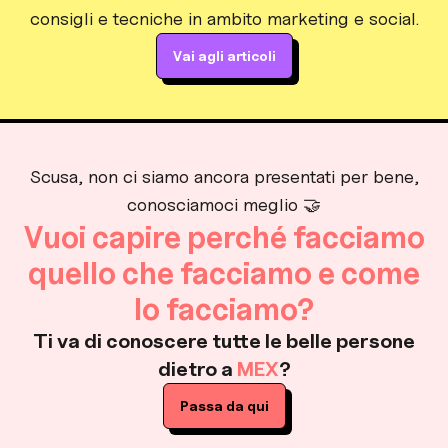
consigli e tecniche in ambito marketing e social.
Vai agli articoli
Scusa, non ci siamo ancora presentati per bene,
conosciamoci meglio 🤝
Vuoi capire perché facciamo
quello che facciamo e come
lo facciamo?
Ti va di conoscere tutte le belle persone
dietro a
MEX
?
Passa da qui