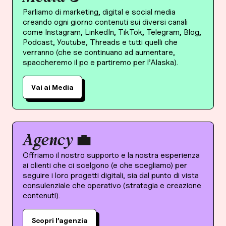
Parliamo di marketing, digital e social media
creando ogni giorno contenuti sui diversi canali
come Instagram, LinkedIn, TikTok, Telegram, Blog,
Podcast, Youtube, Threads e tutti quelli che
verranno (che se continuano ad aumentare,
spaccheremo il pc e partiremo per l’Alaska).
Vai ai Media
Agency 💼
Offriamo il nostro supporto e la nostra esperienza
ai clienti che ci scelgono (e che scegliamo) per
seguire i loro progetti digitali, sia dal punto di vista
consulenziale che operativo (strategia e creazione
contenuti).
Scopri l’agenzia