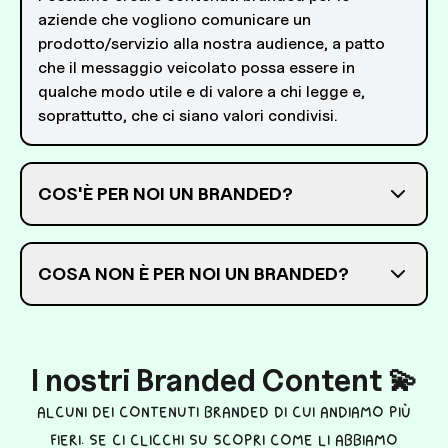
aziende che vogliono comunicare un
prodotto/servizio alla nostra audience, a patto
che il messaggio veicolato possa essere in
qualche modo utile e di valore a chi legge e,
soprattutto, che ci siano valori condivisi.
COS'È PER NOI UN BRANDED?
COSA NON È PER NOI UN BRANDED?
I nostri Branded Content 💫
Alcuni dei contenuti branded di cui andiamo più
fieri. Se ci clicchi su scopri come li abbiamo