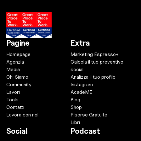
Pagine
Extra
Homepage
Marketing Espresso+
Agenzia
Calcola il tuo preventivo
Media
social
Chi Siamo
Analizza il tuo profilo
Community
Instagram
Lavori
AcadeME
Tools
Blog
Contatti
Shop
Lavora con noi
Risorse Gratuite
Libri
Social
Podcast