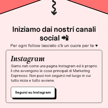
Iniziamo dai nostri canali
social 📲
Per ogni follow lasciato c’è un cuore per te ♥️
Instagram
Siamo nati come una pagina Instagram ed è proprio
lì che avvengono le cose principali di Marketing
Espresso. Non puoi non seguirci nel luogo in cui
tutto inizia e tutto avviene.
Seguici su Instagram