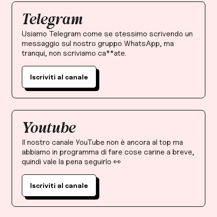
Telegram
Usiamo Telegram come se stessimo scrivendo un
messaggio sul nostro gruppo WhatsApp, ma
tranqui, non scriviamo ca**ate.
Iscriviti al canale
Youtube
Il nostro canale YouTube non è ancora al top ma
abbiamo in programma di fare cose carine a breve,
quindi vale la pena seguirlo 👀
Iscriviti al canale