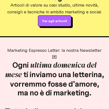
Articoli di valore su casi studio, ultime novità,
consigli e tecniche in ambito marketing e social.
Vai agli articoli
Marketing Espresso Letter: la nostra Newsletter
💌
ultima domenica del
Ogni
mese
ti inviamo una
letterina
,
vorremmo fosse d'
amore
,
ma no è di
marketing
.