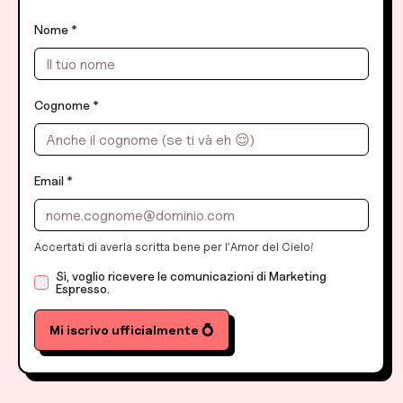
Nome *
Cognome *
Email *
Accertati di averla scritta bene per l’
Amor del Cielo
!
Sì, voglio ricevere le comunicazioni di Marketing
Espresso.
Mi iscrivo ufficialmente 💍