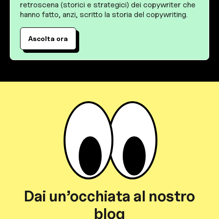
retroscena (storici e strategici) dei copywriter che
hanno fatto, anzi, scritto la storia del copywriting.
Ascolta ora
Dai un’occhiata al nostro
blog