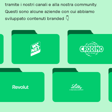
tramite i nostri canali e alla nostra community.
Questi sono alcune aziende con cui abbiamo
sviluppato contenuti branded 👇