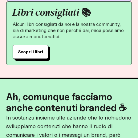
Libri consigliati 📚
Alcuni libri consigliati da noi e la nostra community,
sia di marketing che non perché dai, mica possiamo
essere monotematici.
Scopri i libri
Ah, comunque facciamo
anche contenuti branded ☕️
In sostanza insieme alle aziende che lo richiedono
sviluppiamo contenuti che hanno il ruolo di
comunicare i valori o i messagi un brand, però