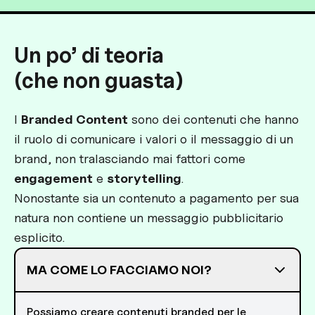
Un po’ di teoria
(che non guasta)
I
Branded Content
sono dei contenuti che hanno
il ruolo di comunicare i valori o il messaggio di un
brand, non tralasciando mai fattori come
engagement
e
storytelling
.
Nonostante sia un contenuto a pagamento per sua
natura non contiene un messaggio pubblicitario
esplicito.
MA COME LO FACCIAMO NOI?
Possiamo creare contenuti branded per le