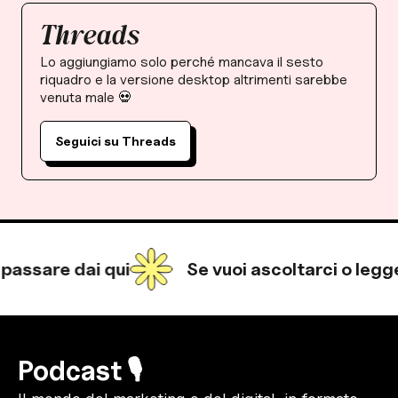
Threads
Lo aggiungiamo solo perché mancava il sesto
riquadro e la versione desktop altrimenti sarebbe
venuta male 💀
Seguici su Threads
ssare dai qui
Se vuoi ascoltarci o leggerc
Podcast 🎙️