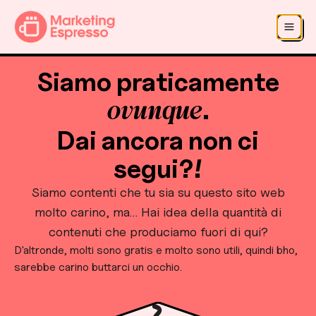
Salta al contenuto principale
Salta alla navigazione
Siamo praticamente
ovunque
.
Dai ancora non ci
segui?!
Siamo contenti che tu sia su questo sito web
molto carino, ma… Hai idea della quantità di
contenuti che produciamo fuori di qui?
D'altronde, molti sono gratis e molto sono utili, quindi bho,
sarebbe carino buttarci un occhio.