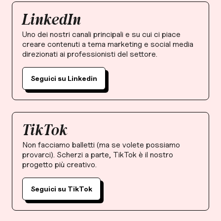
LinkedIn
Uno dei nostri canali principali e su cui ci piace
creare contenuti a tema marketing e social media
direzionati ai professionisti del settore.
Seguici su Linkedin
TikTok
Non facciamo balletti (ma se volete possiamo
provarci). Scherzi a parte, TikTok è il nostro
progetto più creativo.
Seguici su TikTok