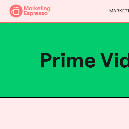
MARKETI
Prime Vid