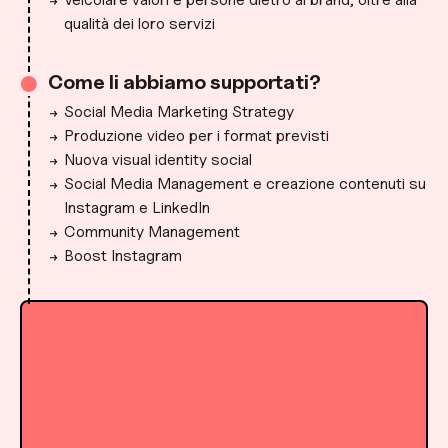
qualità dei loro servizi
Come li abbiamo supportati?
Social Media Marketing Strategy
Produzione video per i format previsti
Nuova visual identity social
Social Media Management e creazione contenuti su
Instagram e LinkedIn
Community Management
Boost Instagram