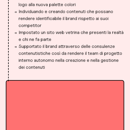
logo alla nuova palette colori
Individuando e creando contenuti che possano
rendere identificabile il brand rispetto ai suoi
competitor
Impostato un sito web vetrina che presenti la realtà
e chi ne fa parte
Supportato il brand attraverso delle consulenze
contenutistiche così da rendere il team di progetto
interno autonomo nella creazione e nella gestione
dei contenuti